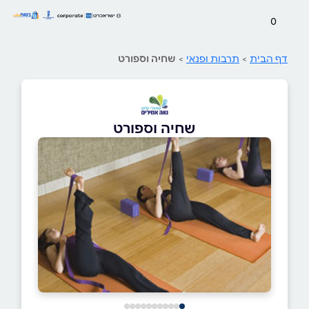
0
דף הבית
>
תרבות ופנאי
>
שחיה וספורט
שחיה וספורט