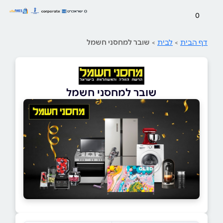
0
דף הבית
>
לבית
>
שובר למחסני חשמל
שובר למחסני חשמל