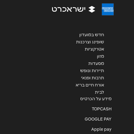
הודעה
*
חדש במועדון
שופינג וצרכנות
אטרקציות
שליחה
מזון
מסעדות
תיירות ונופש
תרבות ופנאי
אורח חיים בריא
לבית
מידע על הכרטיס
TOPCASH
GOOGLE PAY
Apple pay