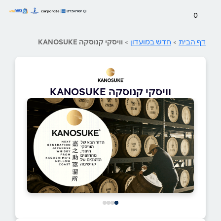
0
דף הבית
>
חדש במועדון
>
וויסקי קנוסקה KANOSUKE
וויסקי קנוסקה KANOSUKE