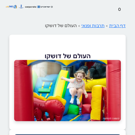
0
דף הבית
>
תרבות ופנאי
>
העולם של דושקו
העולם של דושקו