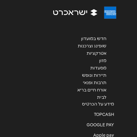
שליחה
חדש במועדון
שופינג וצרכנות
אטרקציות
מזון
מסעדות
תיירות ונופש
תרבות ופנאי
אורח חיים בריא
לבית
מידע על הכרטיס
TOPCASH
GOOGLE PAY
Apple pay