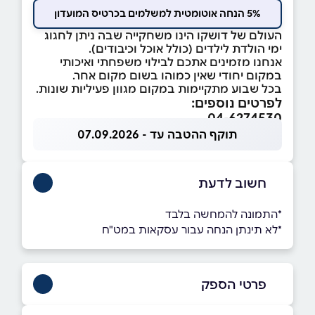
5% הנחה אוטומטית למשלמים בכרטיס המועדון
העולם של דושקו הינו משחקייה שבה ניתן לחגוג
ימי הולדת לילדים (כולל אוכל וכיבודים).
אנחנו מזמינים אתכם לבילוי משפחתי ואיכותי
במקום יחודי שאין כמוהו בשום מקום אחר.
בכל שבוע מתקיימות במקום מגוון פעיליות שונות.
לפרטים נוספים:
04-6274530
תוקף ההטבה עד - 07.09.2026
חשוב לדעת
*התמונה להמחשה בלבד
*לא תינתן הנחה עבור עסקאות במט"ח
פרטי הספק