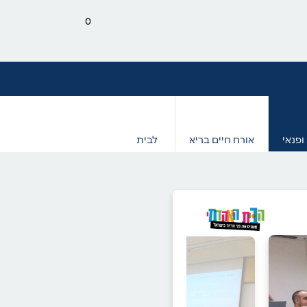
0
ופנאי
אורח חיים בריא
לבית