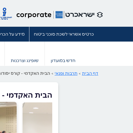
כרטיס אשראי לשכת סוכני ביטוח
מידע על הכרט
חדש במועדון
שופינג וצרכנות
דף הבית
>
תרבות ופנאי
>
הבית האקדמי - קורס יסודות
הבית האקדמי - ק