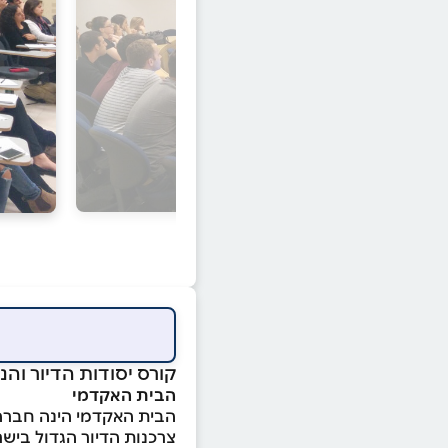
קורס יסודות הדיור והנ
הבית האקדמי
הבית האקדמי הינה חברה
צרכנות הדיור הגדול בישראל, המונה