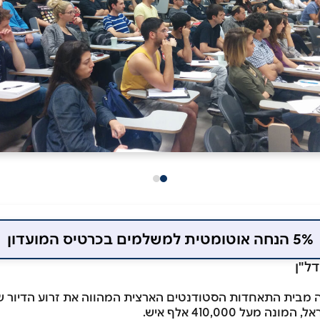
5% הנחה אוטומטית למשלמים בכרטיס המועדון
דל"ן
 מבית התאחדות הסטודנטים הארצית המהווה את זרוע הדיור של
 מעל 410,000 אלף איש.