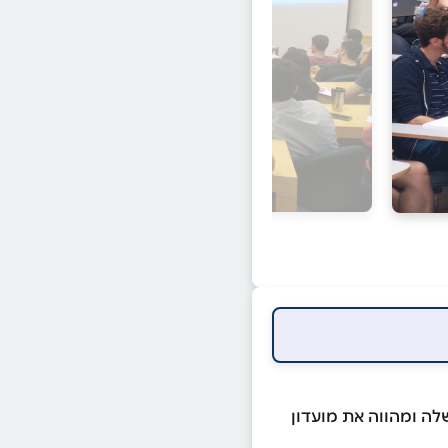
ה ומהווה את מועדון