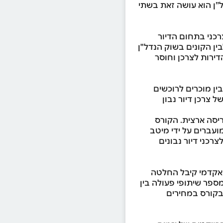
”ן הוא עושה זאת בשתי
רכני בתחום הדיור
בין הקונים בשוק הנדל"ן
הדירות לצרכן וחוסר
ין מוכרים לרוכשים
ל צרכן דיור נבון
נים בפריסה ארצית. הקורס
ועברים על ידי מיטב
 אשר הפכו בזכותו לצרכני דיור נבונים
האקדמי קיבל החלטה
ספר שיתופי פעולה בין
בקורס במחירים