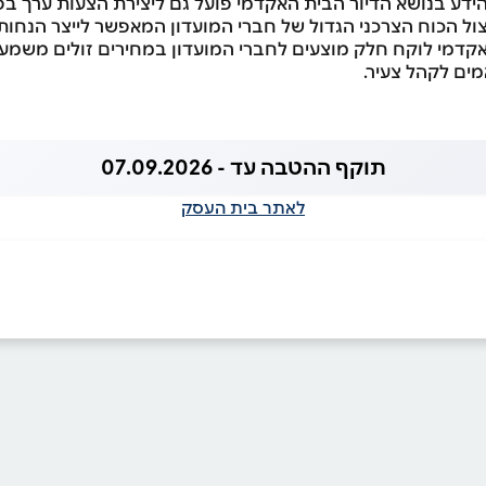
הידע בנושא הדיור הבית האקדמי פועל גם ליצירת הצעות ערך בפ
ל הכוח הצרכני הגדול של חברי המועדון המאפשר לייצר הנחות
קדמי לוקח חלק מוצעים לחברי המועדון במחירים זולים משמע
ים לקהל צעיר.
תוקף ההטבה עד - 07.09.2026
לאתר בית העסק