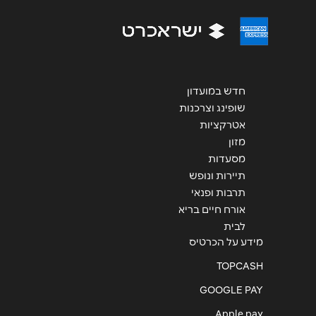
חדש במועדון
שופינג וצרכנות
שליחה
אטרקציות
מזון
מסעדות
תיירות ונופש
תרבות ופנאי
אורח חיים בריא
לבית
מידע על הכרטיס
TOPCASH
GOOGLE PAY
Apple pay