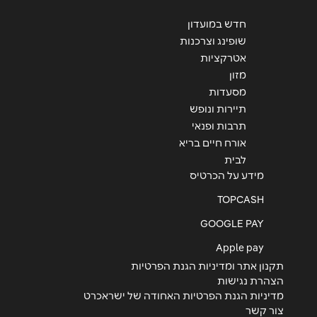
חדש במועדון
שופינג וצרכנות
אטרקציות
שליחה
מזון
מסעדות
תיירות ונופש
תרבות ופנאי
אורח חיים בריא
לבית
מידע על הכרטיס
TOPCASH
GOOGLE PAY
Apple pay
תקנון אתר ומדיניות הגנת הפרטיות
הצהרת נגישות
מדיניות הגנת הפרטיות האחודה של ישראכרט
צור קשר