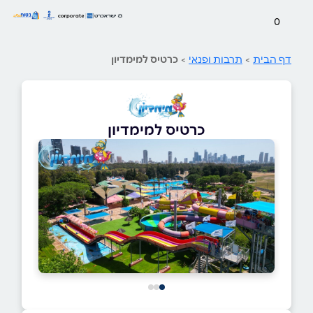
0
דף הבית
>
תרבות ופנאי
>
כרטיס למימדיון
כרטיס למימדיון