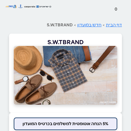
0
דף הבית
>
חדש במועדון
>
S.W.TBRAND
S.W.TBRAND
5% הנחה אוטומטית למשלמים בכרטיס המועדון