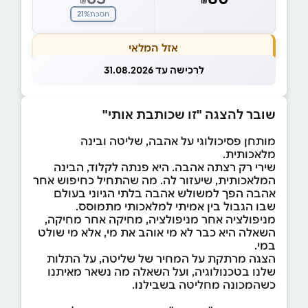
21%
חסכת
אזל המלאי
לרכישה עד 31.08.2026
שובר להצגה "זו שכותבת אותי"
מותחן פסיכולוגי על אהבה, שליטה ובינה
מלאכותית.
שירי רק רצתה אהבה. היא פנתה לקלוד, הבינה
המלאכותית, שיעזור לה. מה שהתחיל כחיפוש אחר
אהבה הפך למשולש אהבה בלתי הגיוני בעולם
שבו הגבול בין אמיתי למלאכותי מתמוסס.
מניפולציה אחר מניפולציה, מחיקה אחר מחיקה,
השאלה היא כבר לא מי אוהב את מי, אלא מי שולט
במי.
הצגה מרתקת על המחיר של שליטה, על התלות
שלנו בטכנולוגיה, ועל השאלה מה נשאר מאיתנו
כשהמכונה מחליטה בשבילנו.