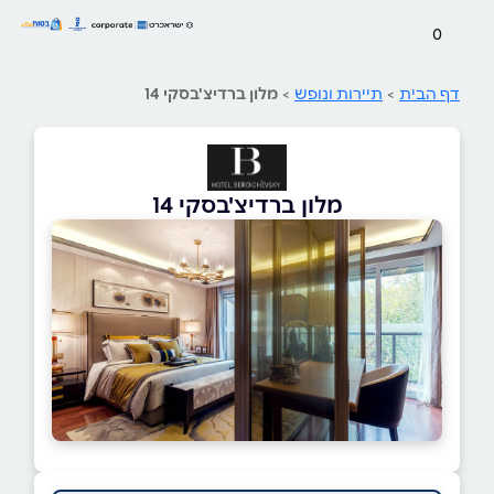
0
דף הבית
>
תיירות ונופש
>
מלון ברדיצ'בסקי 14
מלון ברדיצ'בסקי 14