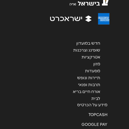
חדש במועדון
שליחה
שופינג וצרכנות
אטרקציות
מזון
מסעדות
תיירות ונופש
תרבות ופנאי
אורח חיים בריא
לבית
מידע על הכרטיס
TOPCASH
GOOGLE PAY