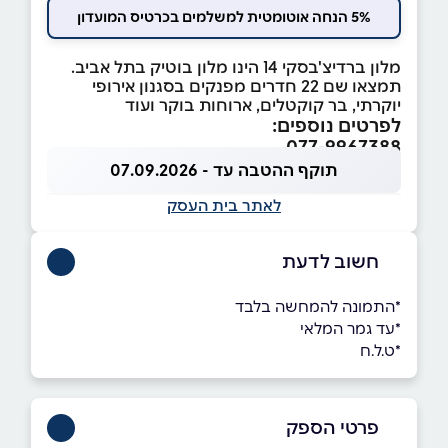
5% הנחה אוטומטית למשלמים בכרטיס המועדון
מלון ברדיצ'בסקי 14 הינו מלון בוטיק בתל אביב.
תמצאו שם 22 חדרים מפנקים בסגנון אירופי
יוקרתי, בר קוקטלים, ארוחות בוקר ועוד
לפרטים נוספים:
077-9967388
תוקף ההטבה עד - 07.09.2026
לאתר בית העסק
חשוב לדעת
*התמונה להמחשה בלבד
*עד גמר המלאי
*ט.ל.ח
פרטי הספק