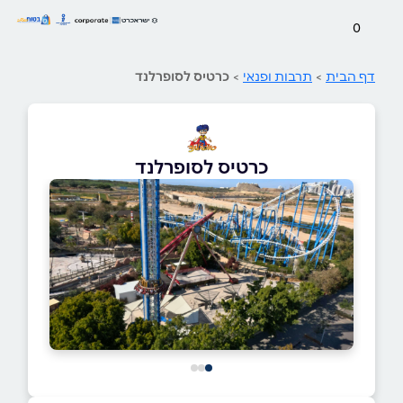
0
דף הבית
>
תרבות ופנאי
>
כרטיס לסופרלנד
כרטיס לסופרלנד