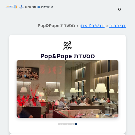
0
דף הבית
>
חדש במועדון
>
מסעדת Pop&Pope
מסעדת Pop&Pope