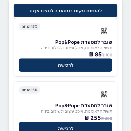
להזמנת מקום במסעדה לחצו כאן>>
15% הנחה
שובר למסעדת Pop&Pope
תשוקה לאומנות, אוכל, עיצוב ולשילוב ביניה
85 ₪
100 ₪
לרכישה
15% הנחה
שובר למסעדת Pop&Pope
תשוקה לאומנות, אוכל, עיצוב ולשילוב ביניה
255 ₪
300 ₪
לרכישה