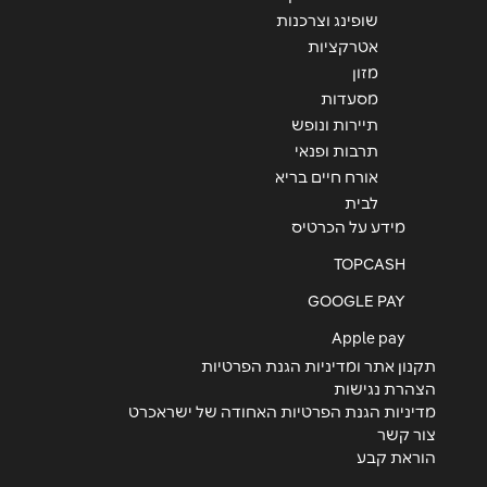
שופינג וצרכנות
אטרקציות
מזון
מסעדות
שליחה
תיירות ונופש
תרבות ופנאי
אורח חיים בריא
לבית
מידע על הכרטיס
TOPCASH
GOOGLE PAY
Apple pay
תקנון אתר ומדיניות הגנת הפרטיות
הצהרת נגישות
מדיניות הגנת הפרטיות האחודה של ישראכרט
צור קשר
הוראת קבע