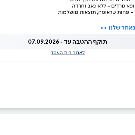
פא מרדים – ללא כאב וחרדה
ק – פחות טראומה, תוצאות מושלמות
באתר שלנו >>
תוקף ההטבה עד - 07.09.2026
לאתר בית העסק