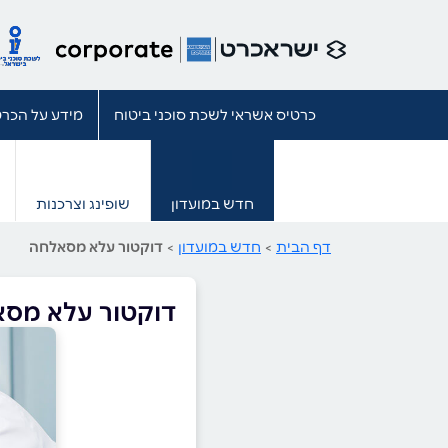
כרטיס אשראי לשכת סוכני ביטוח
מידע על הכרט
חדש במועדון
שופינג וצרכנות
דף הבית
>
חדש במועדון
>
דוקטור עלא מסאלחה
דוקטור עלא מס