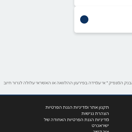
ק המנפיק * אי עמידה בפירעון ההלוואה או האשראי עלולה לגרור חיוב
תקנון אתר ומדיניות הגנת הפרטיות
הצהרת נגישות
מדיניות הגנת הפרטיות האחודה של
ישראכרט
צור קשר