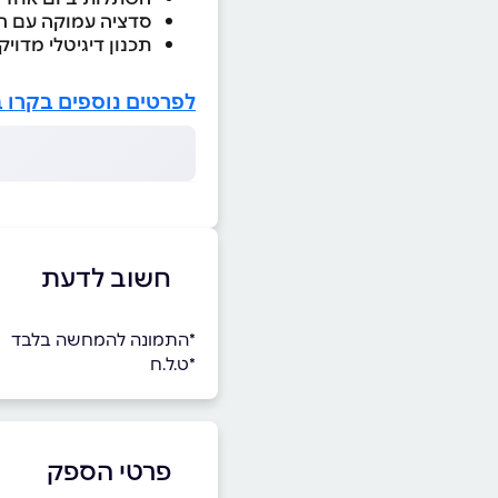
סדציה עמוקה עם רו
תכנון דיגיטלי מדוי
לפרטים נוספים בקרו 
חשוב לדעת
*התמונה להמחשה בלבד
*ט.ל.ח
פרטי הספק