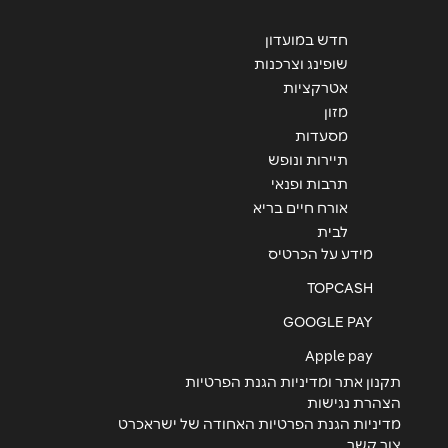
חדש במועדון
שופינג וצרכנות
אטרקציות
שליחה
מזון
מסעדות
תיירות ונופש
תרבות ופנאי
אורח חיים בריא
לבית
מידע על הכרטיס
TOPCASH
GOOGLE PAY
Apple pay
תקנון אתר ומדיניות הגנת הפרטיות
הצהרת נגישות
מדיניות הגנת הפרטיות האחודה של ישראכרט
צור קשר