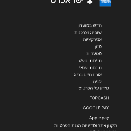
חדש במועדון
שופינג וצרכנות
אטרקציות
שליחה
מזון
מסעדות
תיירות ונופש
תרבות ופנאי
אורח חיים בריא
לבית
מידע על הכרטיס
TOPCASH
GOOGLE PAY
Apple pay
תקנון אתר ומדיניות הגנת הפרטיות