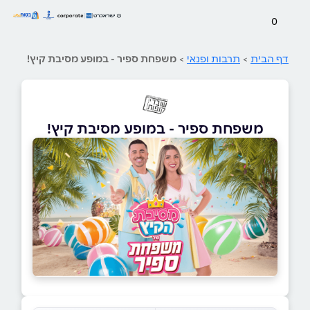
0
דף הבית
>
תרבות ופנאי
>
משפחת ספיר - במופע מסיבת קיץ!
משפחת ספיר - במופע מסיבת קיץ!