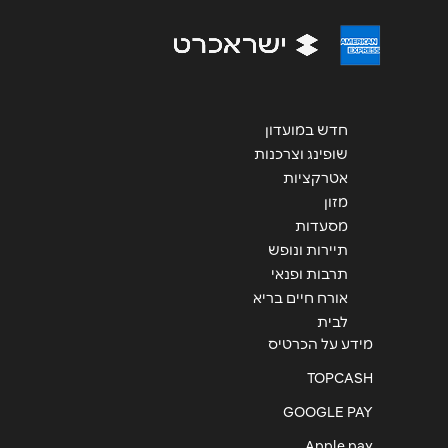
חדש במועדון
שליחה
שופינג וצרכנות
אטרקציות
מזון
מסעדות
תיירות ונופש
תרבות ופנאי
אורח חיים בריא
לבית
מידע על הכרטיס
TOPCASH
GOOGLE PAY
Apple pay