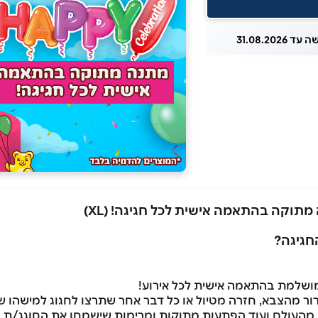
 31.08.2026
חגיגה?
רור מהצבא, חזרה מטיול או כל דבר אחר שתרצו לחגוג למישהו 