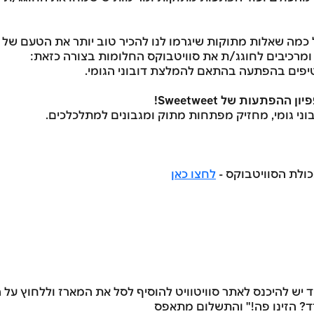
 כמה שאלות מתוקות שיגרמו לנו להכיר טוב יותר את הטעם של מ
 ומרכיבים לחוגג/ת את סוויטבוקס החלומות בצורה כזאת:
בוני גומי, מחזיק מפתחות מתוק ומגבונים למתלכלכים.
ולת הסוויטבוקס -
לחצו כאן
ד יש להיכנס לאתר סוויטוויט להוסיף לסל את המארז וללחוץ על
ד? הזינו פה!" והתשלום מתאפס