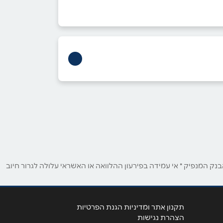
ק המנפיק * אי עמידה בפירעון ההלוואה או האשראי עלולה לגרור חיוב
תקנון אתר ומדיניות הגנת הפרטיות
הצהרת נגישות