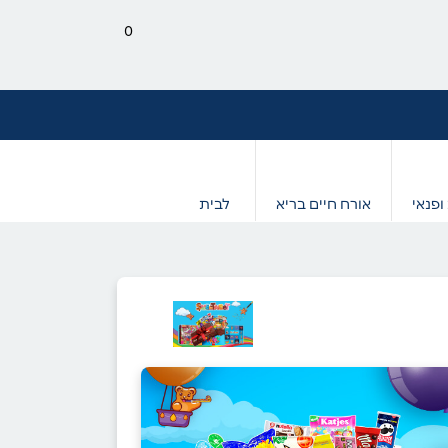
0
ופנאי
אורח חיים בריא
לבית