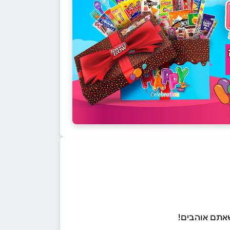
שאתם אוהבים!