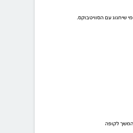
י שיחגוג עם הסוויטבוקס.
 המשך לקופה