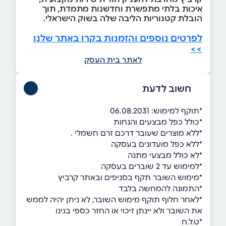
איכות בלתי מתפשרת וחדשנות מתמדת, תוך
הובלת קטגוריות הליבה שלה בשוק הישראלי.
לפרטים נוספים והזמנות בקרו באתר שלנו
>>
לאתר בית העסק
חשוב לדעת
*תוקף למימוש: 06.08.2031
*כולל כפל מבצעים והנחות
*ללא מוצרים שעובר דרכם זרם חשמלי .
*ללא כפל מועדונים בעסקה
*לא כולל מבצעי מתנה
*למימוש עד 2 שוברים בעסקה
*מימוש השובר תקף בסניפים ובאתר קרביץ
*התמונה להמחשה בלבד
*לאחר חלוף תוקף מימוש השובר, לא ניתן יהיה לממש
את השובר ולא יינתן זיכוי או החזר כספי בגינו
*ט.ל.ח