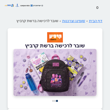
0
דף הבית
>
שופינג וצרכנות
>
שובר לרכישה ברשת קרביץ
שובר לרכישה ברשת קרביץ