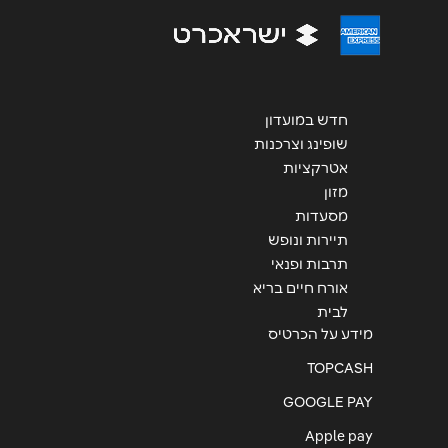
הודעה
*
חדש במועדון
שופינג וצרכנות
אטרקציות
שליחה
מזון
מסעדות
תיירות ונופש
תרבות ופנאי
אורח חיים בריא
לבית
מידע על הכרטיס
TOPCASH
GOOGLE PAY
Apple pay