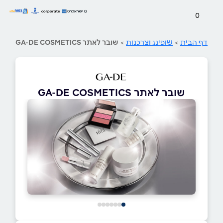
0
דף הבית
>
שופינג וצרכנות
>
שובר לאתר GA-DE COSMETICS
שובר לאתר GA-DE COSMETICS