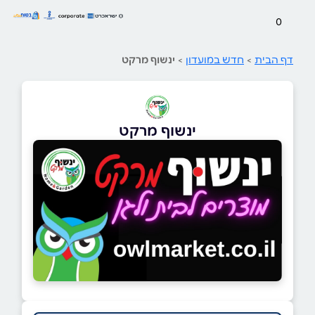
0
דף הבית
>
חדש במועדון
>
ינשוף מרקט
ינשוף מרקט