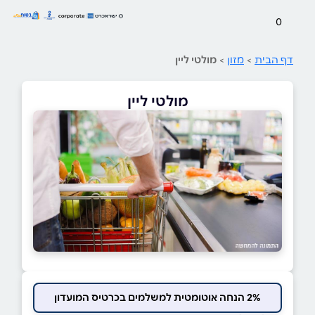
0
דף הבית
>
מזון
>
מולטי ליין
מולטי ליין
2% הנחה אוטומטית למשלמים בכרטיס המועדון