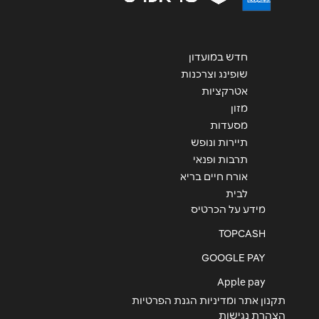
חדש במועדון
שליחה
שופינג וצרכנות
אטרקציות
מזון
מסעדות
תיירות ונופש
תרבות ופנאי
אורח חיים בריא
לבית
מידע על הכרטיס
TOPCASH
GOOGLE PAY
Apple pay
תקנון אתר ומדיניות הגנת הפרטיות
הצהרת נגישות