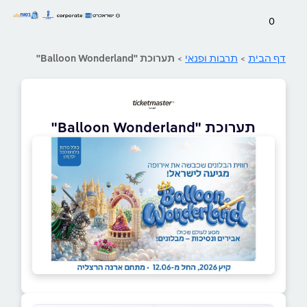
0
דף הבית
>
תרבות ופנאי
>
תערוכת "Balloon Wonderland"
תערוכת "Balloon Wonderland"