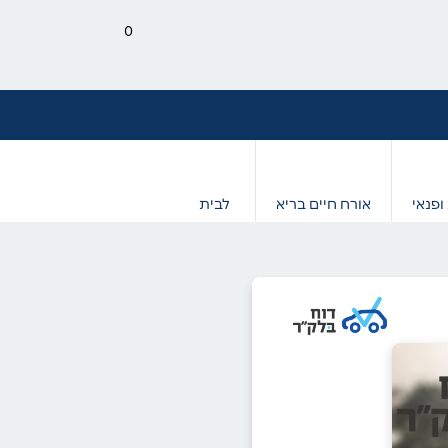
0
ופנאי
אורח חיים בריא
לבית