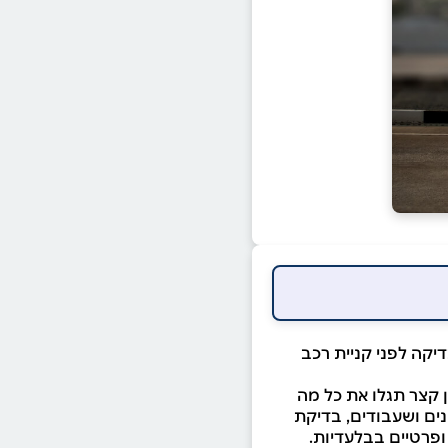
קה לפני קניית רכב
 קצר תגלו את כל מה
נים ושעבודים, בדיקת