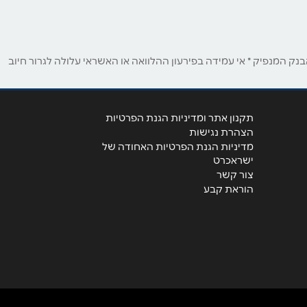
ק המנפיק * אי עמידה בפירעון ההלוואה או האשראי עלולה לגרור חיוב
תקנון אתר ומדיניות הגנת הפרטיות
הצהרת נגישות
מדיניות הגנת הפרטיות האחודה של
ישראכרט
צור קשר
הוראת קבע