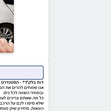
דוח בלק"ר® - הסטנדרט ל
אנו שמחים להרים את הכפ
ובמחיר השווה לכל כיס.
כל מה שאתם צריכים לעשו
שלא סיפרו לכם על הרכב, 
הונאות, מחירון שוק מומלץ, ממצאים וליקויים, ועוד