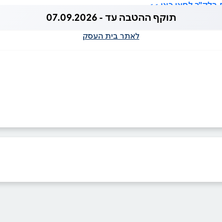
בלק"ר לחצו כאן >>
תוקף ההטבה עד - 07.09.2026
לאתר בית העסק
ביוטיוב
בוואטסאפ