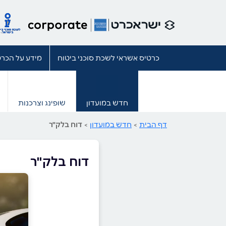
כרטיס אשראי לשכת סוכני ביטוח
מידע על הכרט
חדש במועדון
שופינג וצרכנות
דף הבית
>
חדש במועדון
>
דוח בלק"ר
דוח בלק"ר