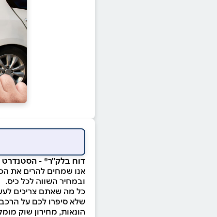
דוח בלק"ר® - הסטנדרט ל
אנו שמחים להרים את הכפ
ובמחיר השווה לכל כיס.
כל מה שאתם צריכים לעשו
שלא סיפרו לכם על הרכב, 
הונאות, מחירון שוק מומלץ, ממצאים וליקויים, ועוד