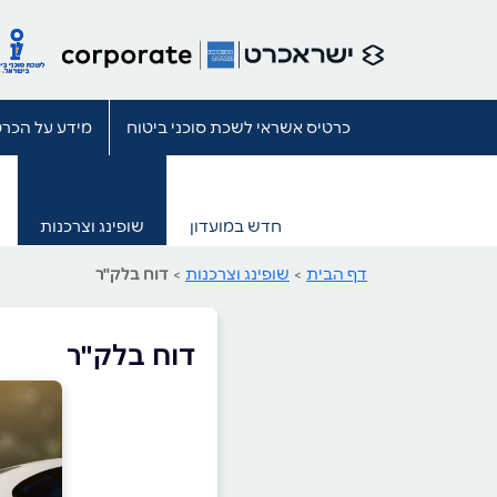
כרטיס אשראי לשכת סוכני ביטוח
מידע על הכרט
חדש במועדון
שופינג וצרכנות
דף הבית
>
שופינג וצרכנות
>
דוח בלק"ר
דוח בלק"ר