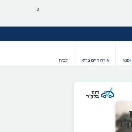
0
ופנאי
אורח חיים בריא
לבית