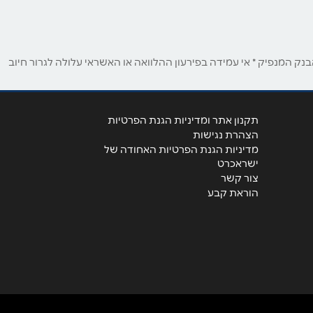
ק המנפיק * אי עמידה בפירעון ההלוואה או האשראי עלולה לגרור חיוב
תקנון אתר ומדיניות הגנת הפרטיות
הצהרת נגישות
מדיניות הגנת הפרטיות האחודה של
ישראכרט
צור קשר
הוראת קבע