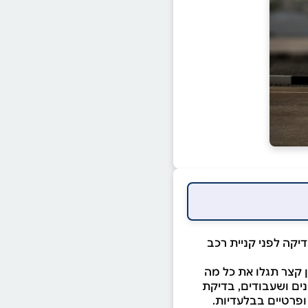
קה לפני קניית רכב
 קצר תגלו את כל מה
נים ושעבודים, בדיקת