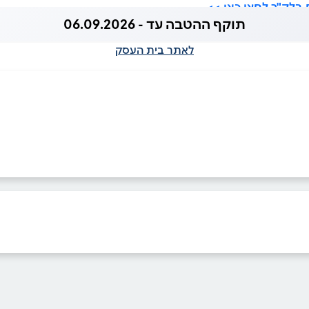
בלק"ר לחצו כאן >>
תוקף ההטבה עד - 06.09.2026
לאתר בית העסק
ביוטיוב
בוואטסאפ