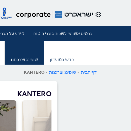
כרטיס אשראי לשכת סוכני ביטוח
מידע על הכרט
חדש במועדון
שופינג וצרכנות
דף הבית
>
שופינג וצרכנות
>
KANTERO
KANTERO