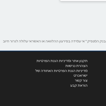
ק המנפיק * אי עמידה בפירעון ההלוואה או האשראי עלולה לגרור חיוב
תקנון אתר ומדיניות הגנת הפרטיות
הצהרת נגישות
מדיניות הגנת הפרטיות האחודה של
ישראכרט
צור קשר
הוראת קבע