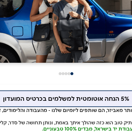
5% הנחה אוטומטית למשלמים בכרטיס המועדון
תר מאביזר, הם שותפים ליומיום שלנו - מהעבודה והלימודים, ד
 בישראל, מבדים 100% טבעוניים.