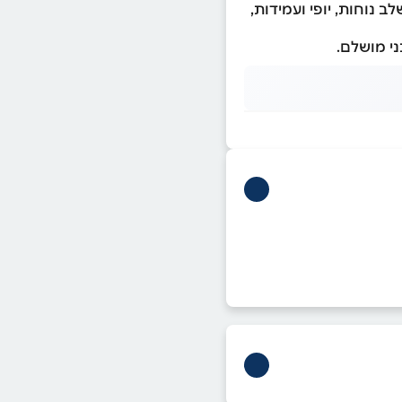
 נוחות, יופי ועמידות,
ני מושלם.