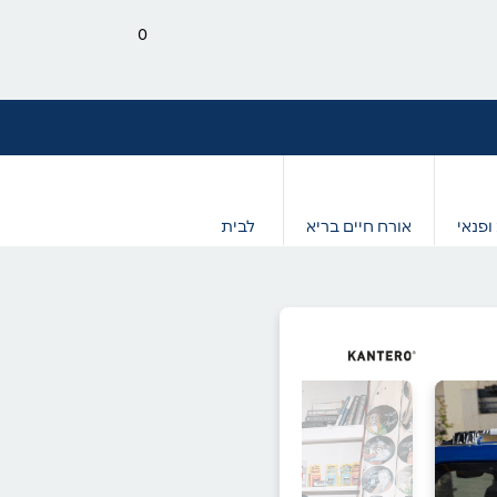
0
ופנאי
אורח חיים בריא
לבית