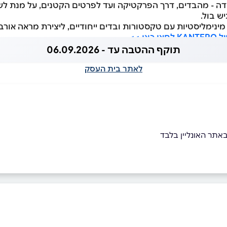
דה - מהבדים, דרך הפרקטיקה ועד לפרטים הקטנים, על מנת לשלב
ש בול.
ינימליסטיות עם טקסטורות ובדים ייחודיים, ליצירת מראה אורב
ן >>
תוקף ההטבה עד - 06.09.2026
לאתר בית העסק