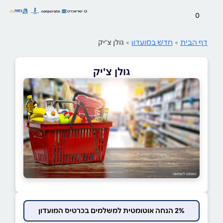
0
דף הבית
>
חדש במועדון
>
גולן צ'יק
גולן צ'יק
2% הנחה אוטומטית למשלמים בכרטיס המועדון