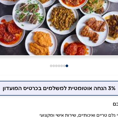
3% הנחה אוטומטית למשלמים בכרטיס המועדון
כם
 גלם טריים ואיכותיים, שירות אישי ומקצועי