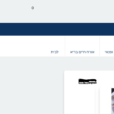
0
ופנאי
אורח חיים בריא
לבית