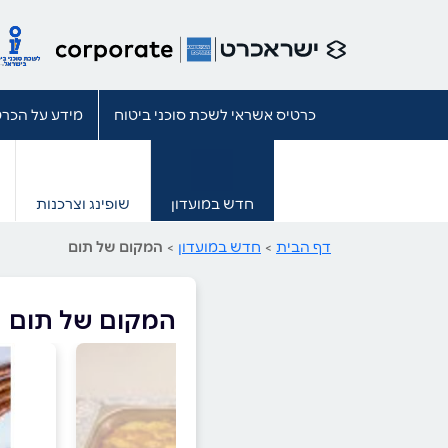
כרטיס אשראי לשכת סוכני ביטוח
מידע על הכרט
חדש במועדון
שופינג וצרכנות
דף הבית
>
חדש במועדון
>
המקום של תום
המקום של תום