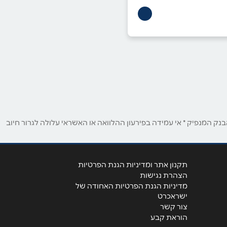
ק המנפיק * אי עמידה בפירעון ההלוואה או האשראי עלולה לגרור חיוב
תקנון אתר ומדיניות הגנת הפרטיות
הצהרת נגישות
מדיניות הגנת הפרטיות האחודה של
ישראכרט
צור קשר
הוראת קבע