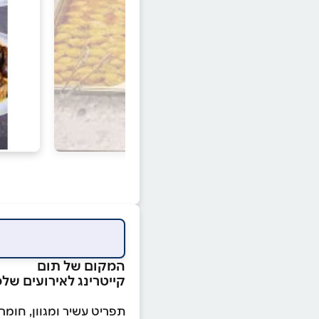
המקום של תום
קייטרינג לאירועים של
תפריט עשיר ומגוון, חומרי