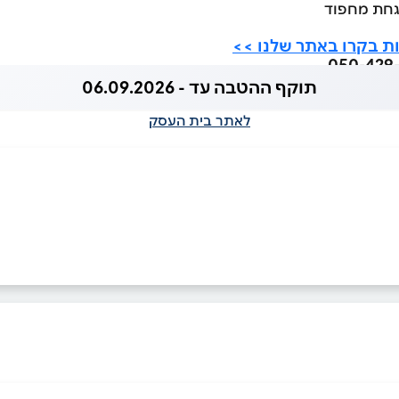
גחת מחפוד
ות בקרו באתר שלנו >>
תוקף ההטבה עד - 06.09.2026
לאתר בית העסק