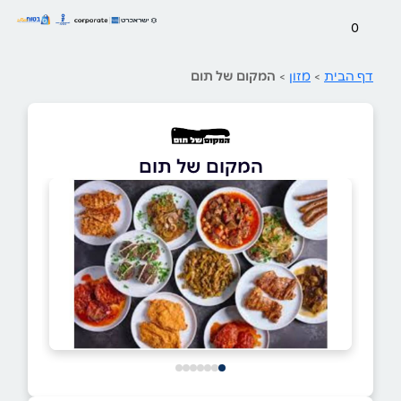
0
דף הבית
>
מזון
>
המקום של תום
המקום של תום