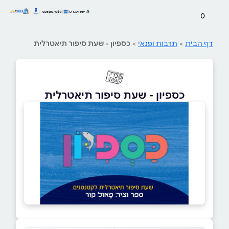
0
דף הבית
>
תרבות ופנאי
>
כספיון - שעת סיפור תיאטרלית
כספיון - שעת סיפור תיאטרלית