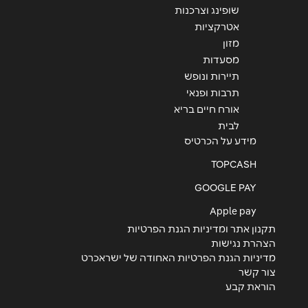
שופינג וצרכנות
אטרקציות
שליחה
מזון
מסעדות
תיירות ונופש
תרבות ופנאי
אורח חיים בריא
לבית
מידע על הכרטיס
TOPCASH
GOOGLE PAY
Apple pay
תקנון אתר ומדיניות הגנת הפרטיות
הצהרת נגישות
מדיניות הגנת הפרטיות האחודה של ישראכרט
צור קשר
הוראת קבע