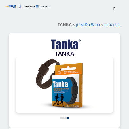
0
דף הבית
>
חדש במועדון
>
TANKA
TANKA