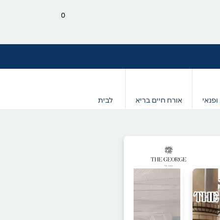
0
ופנאי
אורח חיים בריא
לבית