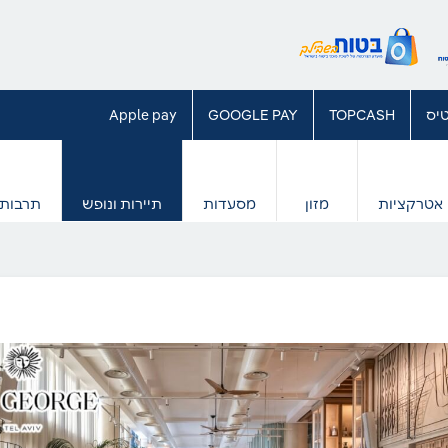
יס
TOPCASH
GOOGLE PAY
Apple pay
אטרקציות
מזון
מסעדות
תיירות ונופש
תרבות 