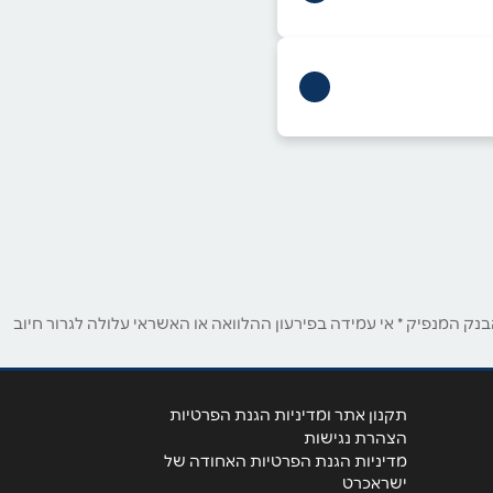
ק המנפיק * אי עמידה בפירעון ההלוואה או האשראי עלולה לגרור חיוב
תקנון אתר ומדיניות הגנת הפרטיות
הצהרת נגישות
מדיניות הגנת הפרטיות האחודה של
ישראכרט