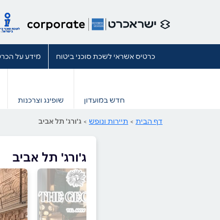
כרטיס אשראי לשכת סוכני ביטוח
מידע על הכרט
חדש במועדון
שופינג וצרכנות
דף הבית
>
תיירות ונופש
>
ג'ורג' תל אביב
ג'ורג' תל אביב