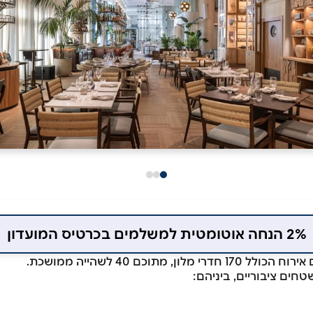
2% הנחה אוטומטית למשלמים בכרטיס המועדון
ן, מתוכם 40 לשהייה ממושכת.
טחים ציבוריים, ביניהם: