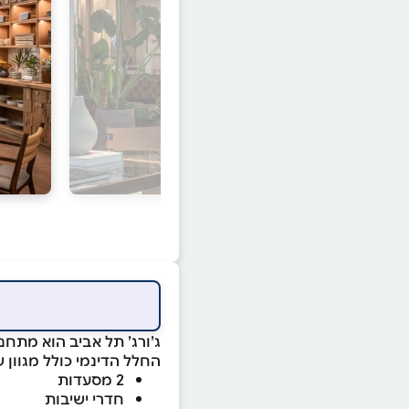
ג’ורג’ תל אביב הוא מתחם אירוח הכולל 170 חדרי מלו
החלל הדינמי כולל מגוון ש
2 מסעדות
חדרי ישיבות