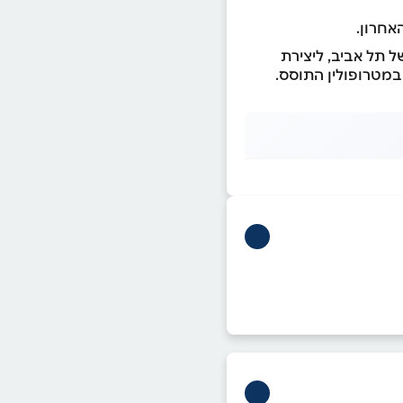
אחרון.
פוסקת של תל אביב, ליצירת
במטרופולין התוסס.