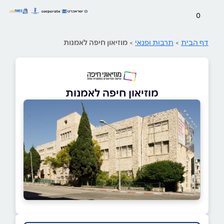
0
דף הבית
>
תרבות ופנאי
>
מוזיאון חיפה לאמנות
מוזיאון חיפה לאמנות