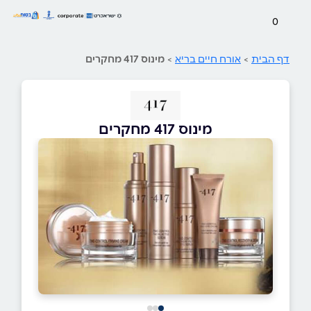
0
דף הבית
>
אורח חיים בריא
>
מינוס 417 מחקרים
מינוס 417 מחקרים