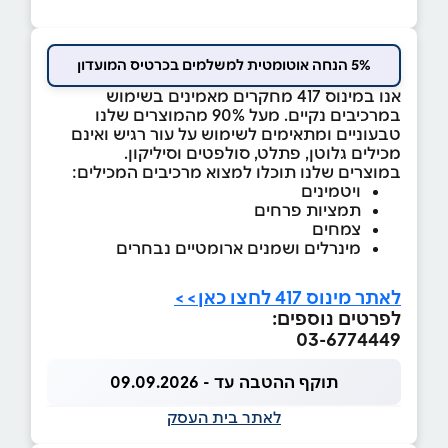
5% הנחה אוטומטית למשלמים בכרטיס המועדון
אנו במינוס 417 מחקרים מאמינים בשימוש
במרכיבים נקיים. מעל 90% מהמוצרים שלנו
טבעוניים ומתאימים לשימוש על עור רגיש ואינם
מכילים גלוטן, פתלט, סולפטים וסיליקון.
במוצרים שלנו תוכלו למצוא מרכיבים המכילים:
ויטמינים
תמציות פרחים
צמחים
מינרלים ושמנים ארומטיים נבחרים
לאתר מינוס 417 לחצו כאן>>
לפרטים נוספים:
03-6774449
תוקף ההטבה עד - 09.09.2026
לאתר בית העסק