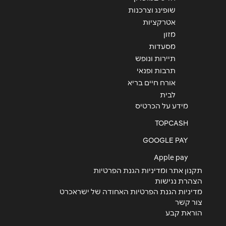
שופינג וצרכנות
אטרקציות
מזון
מסעדות
תיירות ונופש
תרבות ופנאי
אורח חיים בריא
לבית
מידע על הכרטיס
TOPCASH
GOOGLE PAY
Apple pay
תקנון אתר ומדיניות הגנת הפרטיות
הצהרת נגישות
מדיניות הגנת הפרטיות האחודה של ישראכרט
צור קשר
הוראת קבע