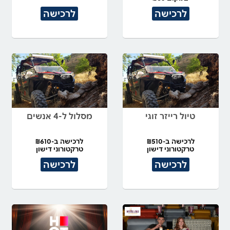
לרכישה
לרכישה
טיול רייזר זוגי
מסלול ל-4 אנשים
לרכישה ב-₪510
לרכישה ב-₪610
טרקטורוני דישון
טרקטורוני דישון
לרכישה
לרכישה