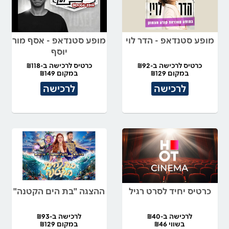
מופע סטנדאפ - הדר לוי
מופע סטנדאפ - אסף מור
יוסף
כרטיס לרכישה ב-₪92
כרטיס לרכישה ב-₪118
במקום ₪129
במקום ₪149
לרכישה
לרכישה
כרטיס יחיד לסרט רגיל
ההצגה "בת הים הקטנה"
לרכישה ב-₪40
לרכישה ב-₪93
בשווי ₪46
במקום ₪129