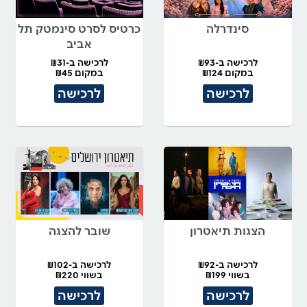
סינדרלה
כרטיס לסרט סינמטק תל
אביב
לרכישה ב-₪93
לרכישה ב-₪31
במקום ₪124
במקום ₪45
לרכישה
לרכישה
הצגות תיאטרון
שובר להצגה
לרכישה ב-₪92
לרכישה ב-₪102
בשווי ₪199
בשווי ₪220
לרכישה
לרכישה