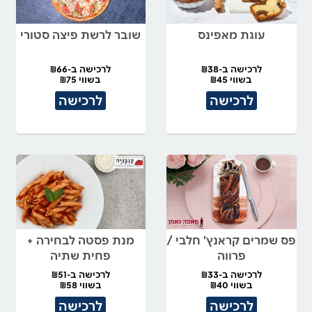
עוגת מאפינס
שובר לרשת פיצה סטורי
לרכישה ב-₪38
לרכישה ב-₪66
בשווי ₪45
בשווי ₪75
לרכישה
לרכישה
פס שמרים קראנץ' חלבי /
מנת פסטה לבחירה +
פרווה
פחית שתיה
לרכישה ב-₪33
לרכישה ב-₪51
בשווי ₪40
בשווי ₪58
לרכישה
לרכישה