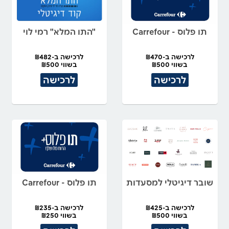
תו פלוס - Carrefour
"התו המלא" רמי לוי
לרכישה ב-₪470
לרכישה ב-₪482
בשווי ₪500
בשווי ₪500
לרכישה
לרכישה
שובר דיגיטלי למסעדות
תו פלוס - Carrefour
לרכישה ב-₪425
לרכישה ב-₪235
בשווי ₪500
בשווי ₪250