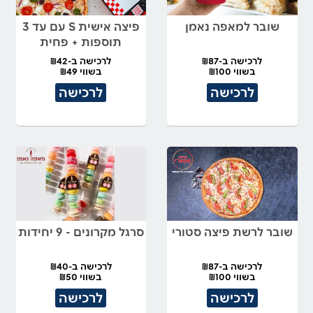
שובר למאפה נאמן
פיצה אישית S עם עד 3
תוספות + פחית
לרכישה ב-₪87
לרכישה ב-₪42
בשווי ₪100
בשווי ₪49
לרכישה
לרכישה
שובר לרשת פיצה סטורי
סרגל מקרונים - 9 יחידות
לרכישה ב-₪87
לרכישה ב-₪40
בשווי ₪100
בשווי ₪50
לרכישה
לרכישה