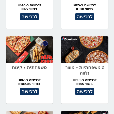
לרכישה ב-₪95
לרכישה ב-₪146
בשווי ₪100
בשווי ₪177
לרכישה
לרכישה
2 משפחתיות + מוצר
משפחתית + קינוח
נלווה
לרכישה ב-₪120
לרכישה ב-₪87
בשווי ₪145
בשווי ₪102.80
לרכישה
לרכישה