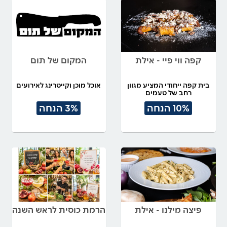
קפה ווי פיי - אילת
המקום של תום
בית קפה ייחודי המציע מגוון
אוכל מוכן וקייטרינג לאירועים
רחב של טעמים
10% הנחה
3% הנחה
פיצה מילנו - אילת
הרמת כוסית לראש השנה