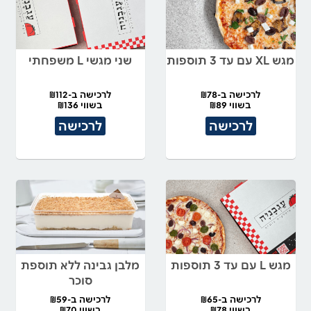
מגש XL עם עד 3 תוספות
שני מגשי L משפחתי
לרכישה ב-₪78
לרכישה ב-₪112
בשווי ₪89
בשווי ₪136
לרכישה
לרכישה
מגש L עם עד 3 תוספות
מלבן גבינה ללא תוספת
סוכר
לרכישה ב-₪65
לרכישה ב-₪59
בשווי ₪78
בשווי ₪70