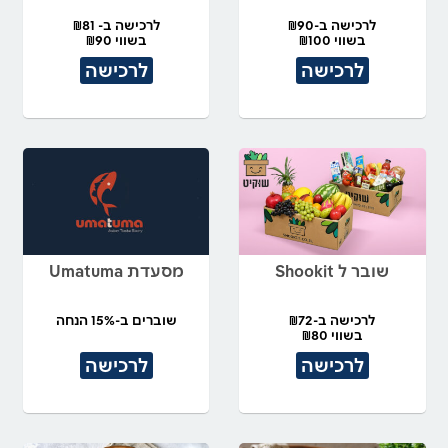
לרכישה ב-₪90
לרכישה ב- ₪81
בשווי ₪100
בשווי ₪90
לרכישה
לרכישה
שובר ל Shookit
מסעדת Umatuma
לרכישה ב-₪72
שוברים ב-15% הנחה
בשווי ₪80
לרכישה
לרכישה