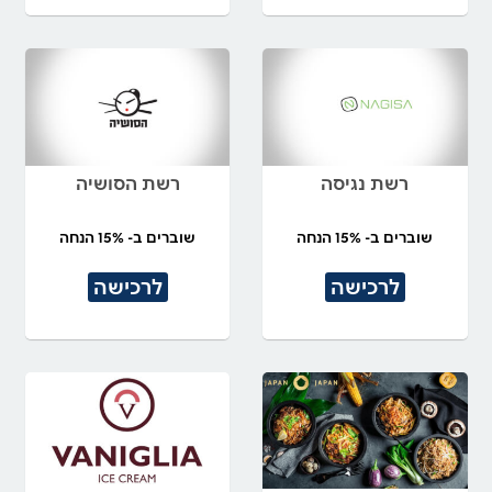
רשת נגיסה
רשת הסושיה
שוברים ב- 15% הנחה
שוברים ב- 15% הנחה
לרכישה
לרכישה