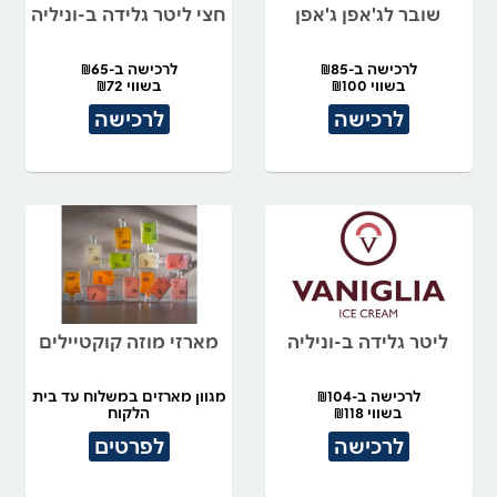
שובר לג'אפן ג'אפן
חצי ליטר גלידה ב-וניליה
לרכישה ב-₪85
לרכישה ב-₪65
בשווי ₪100
בשווי ₪72
לרכישה
לרכישה
ליטר גלידה ב-וניליה
מארזי מוזה קוקטיילים
לרכישה ב-₪104
מגוון מארזים במשלוח עד בית
בשווי ₪118
הלקוח
לרכישה
לפרטים