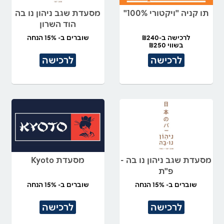
תו קניה "ויקטורי 100%"
מסעדת שגב ניהון נו בה
הוד השרון
לרכישה ב-₪240
שוברים ב- 15% הנחה
בשווי ₪250
לרכישה
לרכישה
מסעדת שגב ניהון נו בה -
מסעדת Kyoto
פ"ת
שוברים ב- 15% הנחה
שוברים ב- 15% הנחה
לרכישה
לרכישה