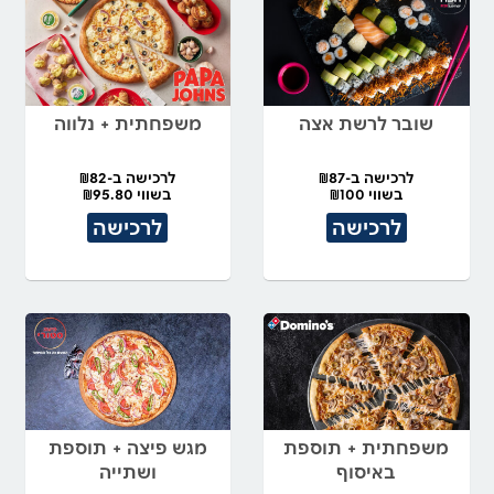
שובר לרשת אצה
משפחתית + נלווה
לרכישה ב-₪87
לרכישה ב-₪82
בשווי ₪100
בשווי ₪95.80
לרכישה
לרכישה
משפחתית + תוספת
מגש פיצה + תוספת
באיסוף
ושתייה