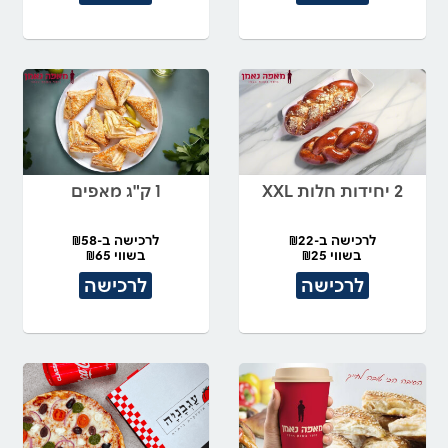
2 יחידות חלות XXL
1 ק"ג מאפים
לרכישה ב-₪22
לרכישה ב-₪58
בשווי ₪25
בשווי ₪65
לרכישה
לרכישה