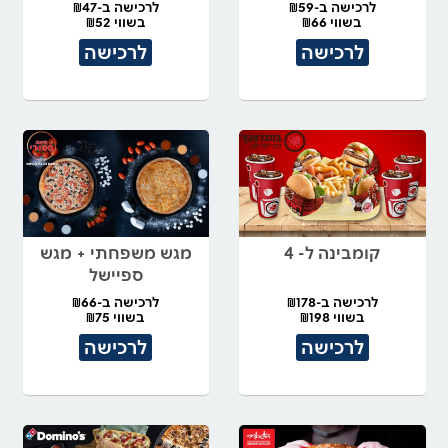
לרכישה ב-₪59
לרכישה ב-₪47
בשווי ₪66
בשווי ₪52
לרכישה
לרכישה
קומבינה ל- 4
מגש משפחתי + מגש
ספיישל
לרכישה ב-₪178
לרכישה ב-₪66
בשווי ₪198
בשווי ₪75
לרכישה
לרכישה