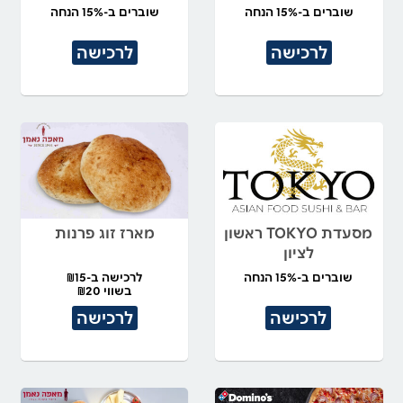
שוברים ב-15% הנחה
שוברים ב-15% הנחה
לרכישה
לרכישה
מסעדת TOKYO ראשון
מארז זוג פרנות
לציון
שוברים ב-15% הנחה
לרכישה ב-₪15
בשווי ₪20
לרכישה
לרכישה