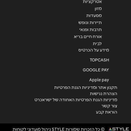
אטרקציות
מזון
מסעדות
תיירות ונופש
תרבות ופנאי
אורח חיים בריא
לבית
מידע על הכרטיס
TOPCASH
GOOGLE PAY
Apple pay
תקנון אתר ומדיניות הגנת הפרטיות
הצהרת נגישות
מדיניות הגנת הפרטיות האחודה של ישראכרט
צור קשר
הוראת קבע
© כל הזכויות שמורות STYLE ניהול מועדוני לקוחות