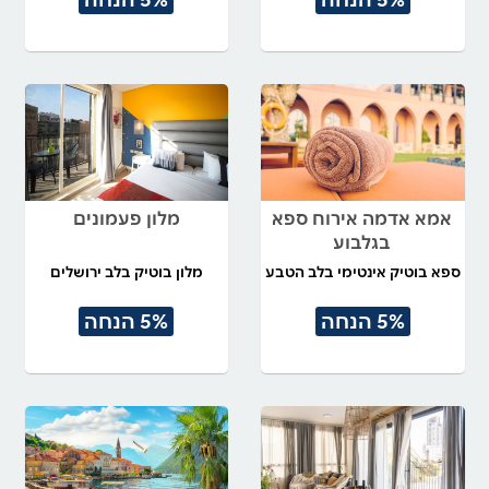
אמא אדמה אירוח ספא
מלון פעמונים
בגלבוע
ספא בוטיק אינטימי בלב הטבע
מלון בוטיק בלב ירושלים
5% הנחה
5% הנחה