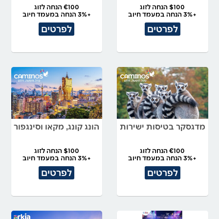
$100 הנחה לזוג
€100 הנחה לזוג
+3% הנחה במעמד חיוב
+3% הנחה במעמד חיוב
לפרטים
לפרטים
מדגסקר בטיסות ישירות
הונג קונג, מקאו וסינגפור
€100 הנחה לזוג
$100 הנחה לזוג
+3% הנחה במעמד חיוב
+3% הנחה במעמד חיוב
לפרטים
לפרטים