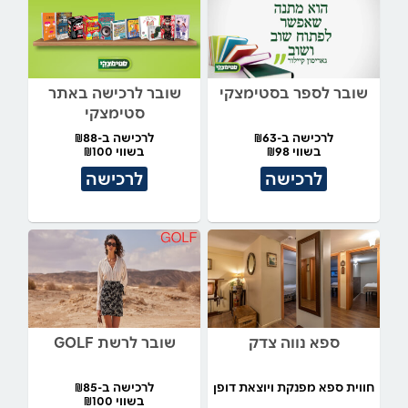
שובר לספר בסטימצקי
שובר לרכישה באתר
סטימצקי
לרכישה ב-₪63
לרכישה ב-₪88
בשווי ₪98
בשווי ₪100
לרכישה
לרכישה
ספא נווה צדק
שובר לרשת GOLF
חווית ספא מפנקת ויוצאת דופן
לרכישה ב-₪85
בשווי ₪100