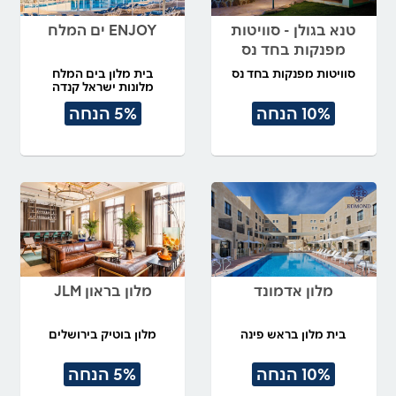
טנא בגולן - סוויטות
ENJOY ים המלח
מפנקות בחד נס
סוויטות מפנקות בחד נס
בית מלון בים המלח
מלונות ישראל קנדה
10% הנחה
5% הנחה
מלון אדמונד
מלון בראון JLM
בית מלון בראש פינה
מלון בוטיק בירושלים
10% הנחה
5% הנחה