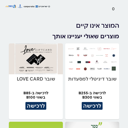
0
המוצר אינו קיים
מוצרים שאולי יעניינו אותך
שובר דיגיטלי למסעדות
שובר LOVE CARD
לרכישה ב-₪255
לרכישה ב-₪85
בשווי ₪300
בשווי ₪100
לרכישה
לרכישה