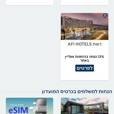
רשת AFI HOTELS
12% הנחה בהזמנות אונליין
באתר
לפרטים
הנחות למשלמים בכרטיס המועדון