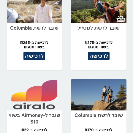
שובר לרשת למטייל
שובר לרשת Columbia
לרכישה ב-₪275
לרכישה ב-₪255
בשווי ₪300
בשווי ₪300
לרכישה
לרכישה
שובר לרשת Columbia
שובר ל-Airmoney בשווי
$10
לרכישה ב-₪170
לרכישה ב-₪29