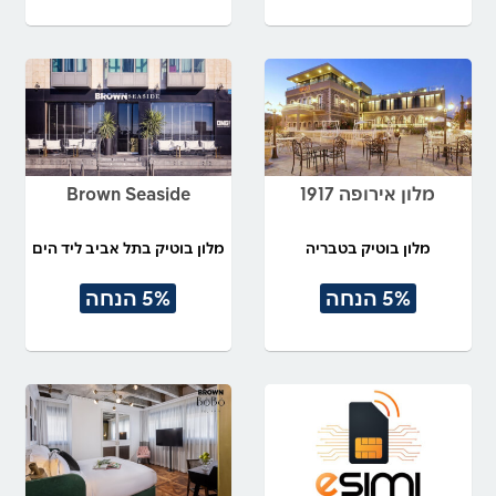
מלון אירופה 1917
Brown Seaside
מלון בוטיק בטבריה
מלון בוטיק בתל אביב ליד הים
5% הנחה
5% הנחה