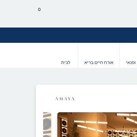
0
ופנאי
אורח חיים בריא
לבית