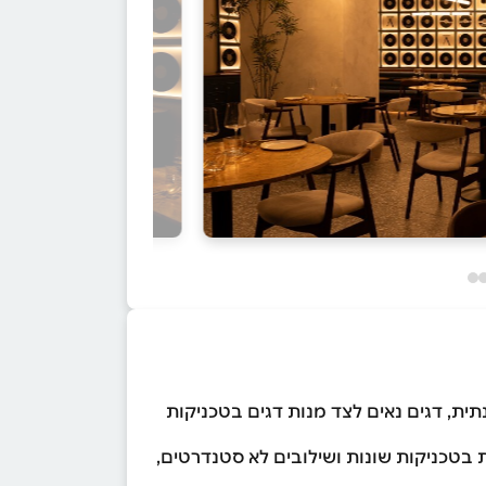
ית, דגים נאים לצד מנות דגים בטכניקות
 בטכניקות שונות ושילובים לא סטנדרטים,