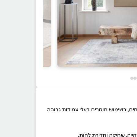
ים, בשימוש חומרים בעלי עמידות גבוהה