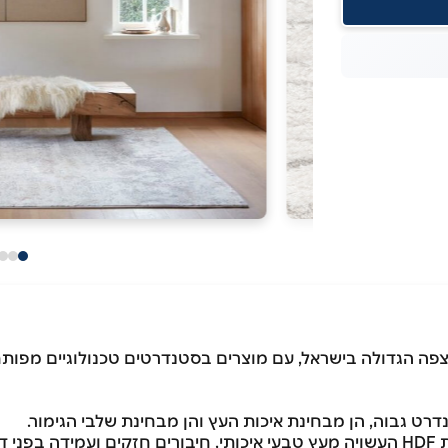
ה הגדולה בישראל, עם מוצרים בסטנדרטים טכנולוגיים מפותח
רט גבוה, הן מבחינת איכות העץ והן מבחינת שלבי הגימור.
 לחות.