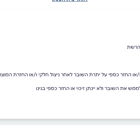
 הרשת
ף ו/או החזר כספי על יתרת השובר לאחר ניצול חלקי ו/או החזרת המוצר
מש את השובר ולא יינתן זיכוי או החזר כספי בגינו