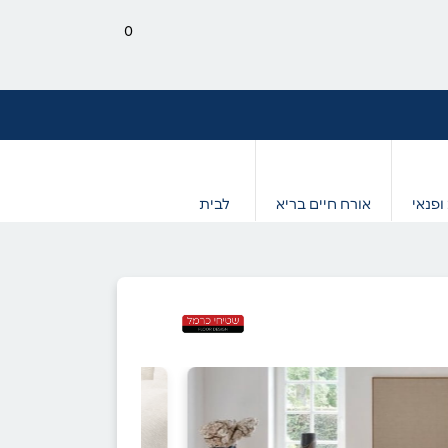
0
ופנאי
אורח חיים בריא
לבית