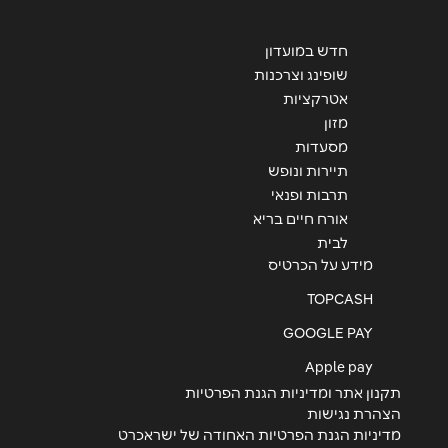
חדש במועדון
שופינג וצרכנות
אטרקציות
מזון
מסעדות
שליחה
תיירות ונופש
תרבות ופנאי
אורח חיים בריא
לבית
מידע על הכרטיס
TOPCASH
GOOGLE PAY
Apple pay
תקנון אתר ומדיניות הגנת הפרטיות
הצהרת נגישות
מדיניות הגנת הפרטיות האחודה של ישראכרט