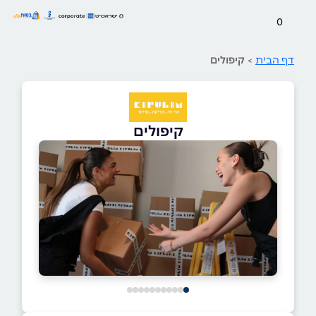
0
דף הבית
>
קיפולים
קיפולים