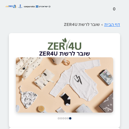
0
דף הבית
>
שובר לרשת ZER4U
שובר לרשת ZER4U