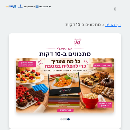
0
דף הבית
>
מתכונים ב-10 דקות
מתכונים ב-10 דקות