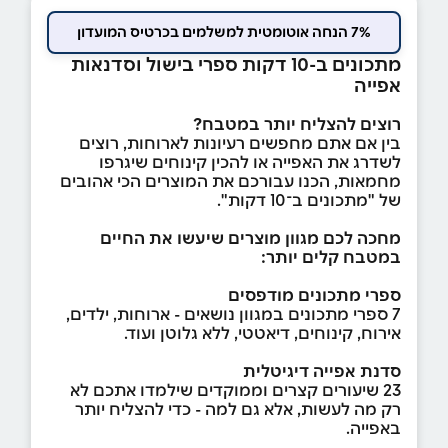
7% הנחה אוטומטית למשלמים בכרטיס המועדון
מתכונים ב-10 דקות ספרי בישול וסדנאות
אפייה
רוצים להצליח יותר במטבח?
בין אם אתם מחפשים רעיונות לארוחות, רוצים
לשדרג את האפייה או להכין קינוחים שיגרפו
מחמאות, הכנו עבורכם את המוצרים הכי אהובים
של "מתכונים ב־10 דקות".
מחכה לכם מגוון מוצרים שיעשו את החיים
במטבח קלים יותר
:
ספרי מתכונים מודפסים
7 ספרי מתכונים במגוון נושאים - ארוחות, ילדים,
אירוח, קינוחים, דיאטטי, ללא גלוטן ועוד.
סדנת אפייה דיגיטלית
23 שיעורים קצרים וממוקדים שילמדו אתכם לא
רק מה לעשות, אלא גם למה - כדי להצליח יותר
באפייה.