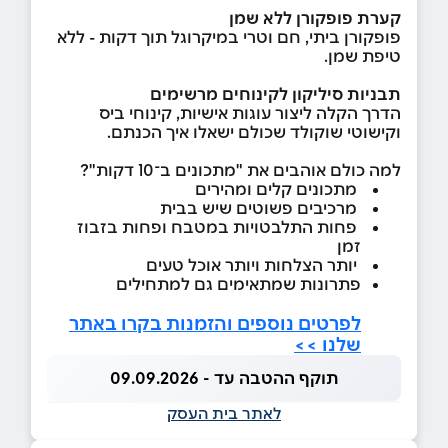
קערת פופקורן ללא שמן
פופקורן ביתי, חם וטרי במיקרוגל תוך דקות - ללא
טיפת שמן.
תבניות סיליקון לקינוחים מרשימים
הדרך הקלה ליצור עוגות אישיות, קינוחי ביס
וקישוטי שוקולד שכולם ישאלו איך הכנתם.
למה כולם אוהבים את "מתכונים ב־10 דקות"?
מתכונים קלים ומהירים
מרכיבים פשוטים שיש בבית
פחות התלבטויות במטבח ופחות בזבוז
זמן
יותר הצלחות ויותר אוכל טעים
פתרונות שמתאימים גם למתחילים
לפרטים נוספים והזמנות בקרו באתר
שלנו >>
תוקף ההטבה עד - 09.09.2026
לאתר בית העסק