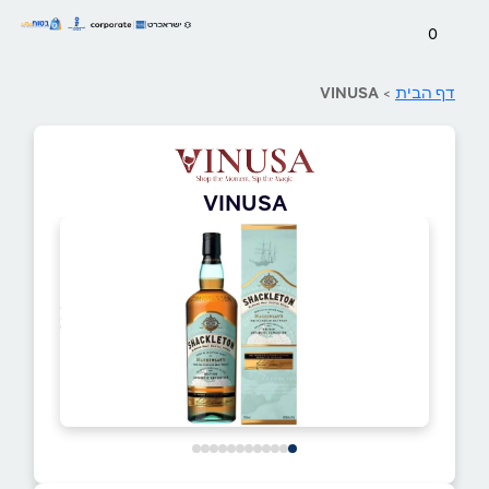
0
דף הבית
>
VINUSA
VINUSA