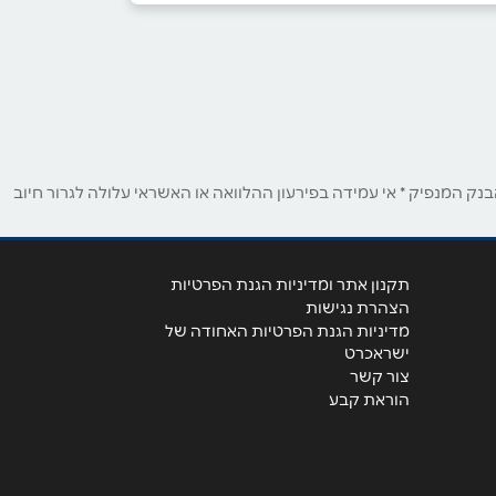
ק המנפיק * אי עמידה בפירעון ההלוואה או האשראי עלולה לגרור חיוב
תקנון אתר ומדיניות הגנת הפרטיות
הצהרת נגישות
מדיניות הגנת הפרטיות האחודה של
ישראכרט
צור קשר
הוראת קבע