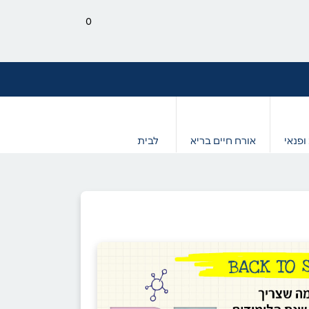
0
ופנאי
אורח חיים בריא
לבית