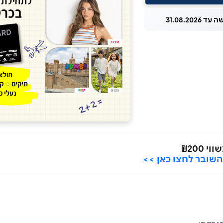
 31.08.2026
שובר לחצו כאן >>