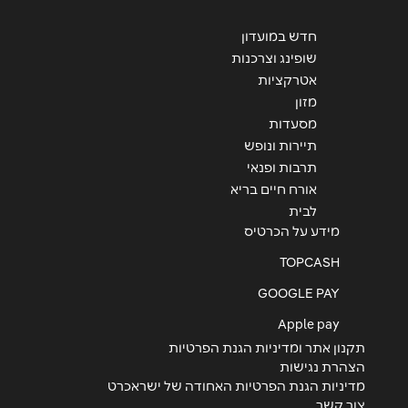
חדש במועדון
שופינג וצרכנות
אטרקציות
שליחה
מזון
מסעדות
תיירות ונופש
תרבות ופנאי
אורח חיים בריא
לבית
מידע על הכרטיס
TOPCASH
GOOGLE PAY
Apple pay
תקנון אתר ומדיניות הגנת הפרטיות
הצהרת נגישות
מדיניות הגנת הפרטיות האחודה של ישראכרט
צור קשר