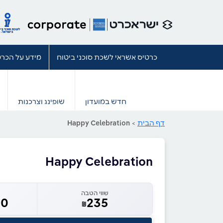
כרטיס אשראי לשכת סוכני ביטוח
מידע על הכרט
חדש במועדון
שופינג וצרכנות
דף הבית
>
Happy Celebration
Happy Celebration
שווי הטבה
00
235
₪