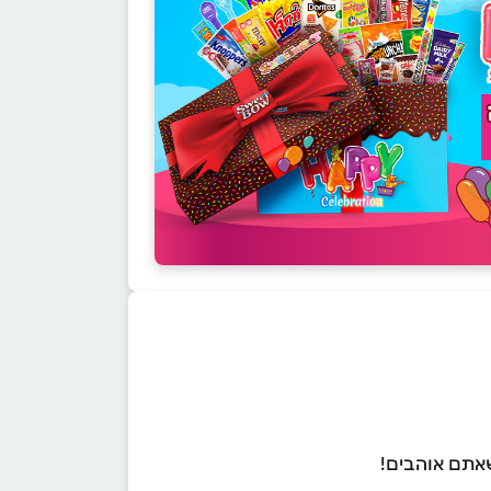
שאתם אוהבים!