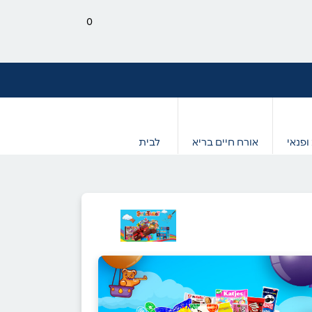
0
ופנאי
אורח חיים בריא
לבית