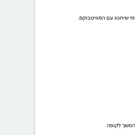
י שיחגוג עם הסוויטבוקס.
 המשך לקופה