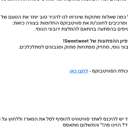
 כמה שאלות מתוקות שיגרמו לנו להכיר טוב יותר את הטעם של מ
 ומרכיבים לחוגג/ת את סוויטבוקס החלומות בצורה כזאת:
בוני גומי, מחזיק מפתחות מתוק ומגבונים למתלכלכים.
ולת הסוויטבוקס -
לחצו כאן
ד יש להיכנס לאתר סוויטוויט להוסיף לסל את המארז וללחוץ על
ד? הזינו פה!" והתשלום מתאפס