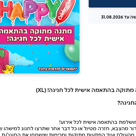
 31.08.2026
חגיגה?
רור מהצבא, חזרה מטיול או כל דבר אחר שתרצו לחגוג למישהו 