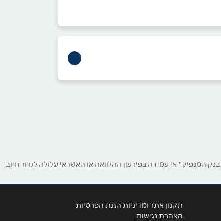
ק המנפיק * אי עמידה בפירעון ההלוואה או האשראי עלולה לגרור חיוב
תקנון אתר ומדיניות הגנת הפרטיות
הצהרת נגישות