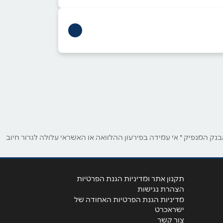
ק המנפיק * אי עמידה בפירעון ההלוואה או האשראי עלולה לגרור חיוב
תקנון אתר ומדיניות הגנת הפרטיות
הצהרת נגישות
מדיניות הגנת הפרטיות האחודה של
ישראכרט
צור קשר