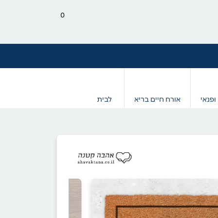
0
ופנאי
אורח חיים בריא
לבית