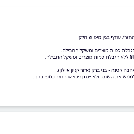
חזר/ עודף בגין מימוש חלקי
ה קטנה - בני ברק (אזור קניון איילון).
מש את השובר ולא יינתן זיכוי או החזר כספי בגינו.