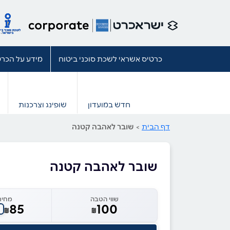
כרטיס אשראי לשכת סוכני ביטוח
מידע על הכרט
חדש במועדון
שופינג וצרכנות
דף הבית
>
שובר לאהבה קטנה
שובר לאהבה קטנה
שווי הטבה
מחיר
85
100
₪
₪