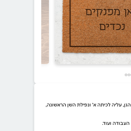
, עליה לכיתה א' ונפילת השן הראשונה,
העבודה ועוד.