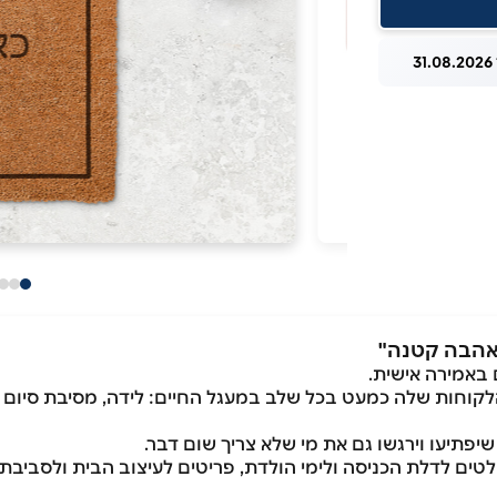
3
באמירה אישית.
וחות שלה כמעט בכל שלב במעגל החיים: לידה, מסיבת סיום הגן
תיעו וירגשו גם את מי שלא צריך שום דבר.
טים לדלת הכניסה ולימי הולדת, פריטים לעיצוב הבית ולסביבת 