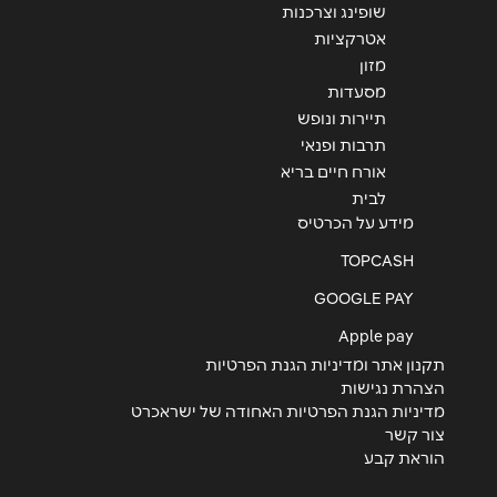
שופינג וצרכנות
אטרקציות
מזון
מסעדות
שליחה
תיירות ונופש
תרבות ופנאי
אורח חיים בריא
לבית
מידע על הכרטיס
TOPCASH
GOOGLE PAY
Apple pay
תקנון אתר ומדיניות הגנת הפרטיות
הצהרת נגישות
מדיניות הגנת הפרטיות האחודה של ישראכרט
צור קשר
הוראת קבע