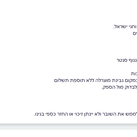
חגי ישראל.
ם
נגוף סנטר
ות
 במקום גבינת מוצרלה ללא תוספת תשלום
לבדוק מול הספק.
מש את השובר ולא יינתן זיכוי או החזר כספי בגינו.