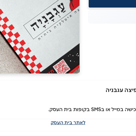
SM בקופות בית העסק.
לאתר בית העסק