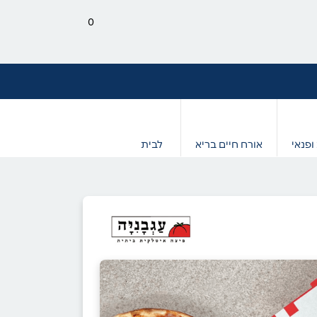
0
ופנאי
אורח חיים בריא
לבית